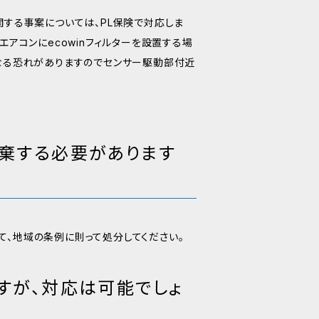
関する事案については、PL保険で対応しま
エアコンにecowinフィルターを設置する場
になる恐れがありますのでセンサー駆動部付近
棄する必要があります
て、地域の条例に則って処分してください。
すが、対応は可能でしょ