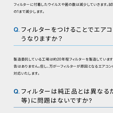
フィルターに付着したウイルスや菌の数は減少していきます。試
の1まで減少します。
フィルターをつけることでエア
うなりますか？
製造委託している工場は約20年程フィルターを製造していま
告はありません。但し、万が一フィルターが原因となるエアコ
対応いたします。
フィルターは純正品とは異なる
等)に問題はないですか?