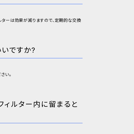
ルターは効果が減りますので、定期的な交換
いですか?
さい。
フィルター内に留まると