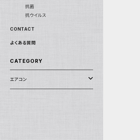
抗菌
抗ウイルス
CONTACT
よくある質問
CATEGORY
エアコン
フィルタ―
抗菌
抗ウイルス