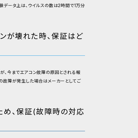
験データ上は、ウイルスの数は2時間で1万分
コンが壊れた時、保証はど
すが、今までエアコン故障の原因とされる報
ンの故障が発生した場合はメーカーとしてご
ため、保証(故障時の対応