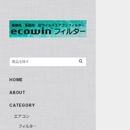
HOME
ABOUT
CATEGORY
エアコン
フィルタ―