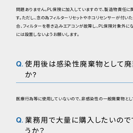
問題ありません。PL保険に加入していますので、製造物責任に
す。ただし、念の為フィルターリセットやホコリセンサーが付いた
合、フィルターを巻き込みエアコンが故障し、PL保険対象外
には設置しないようお願いします。
使用後は感染性廃棄物として廃
か?
医療行為等に使用していないので、非感染性の一般廃棄物とし
業務用で大量に購入したいので
うか？