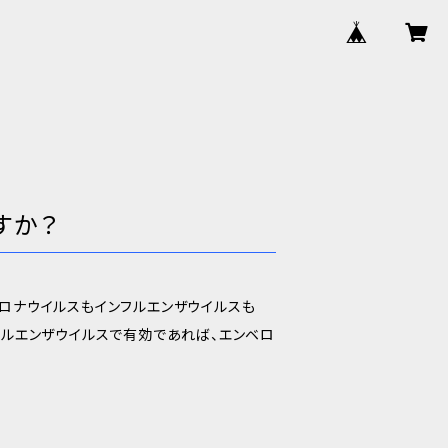
すか？
ロナウイルスもインフルエンザウイルスも
フルエンザウイルスで有効であれば、エンベロ