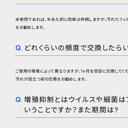
未使用であれば、半永久的に効果は持続しますが、汚れたフィ
をお勧めします。
どれくらいの頻度で交換したらい
ご使用の環境によって異なりますが、1ヶ月を目安に交換してくだ
汚れが目立つ前の交換をお勧めします。
増殖抑制とはウイルスや細菌は
いうことですか？また期間は?