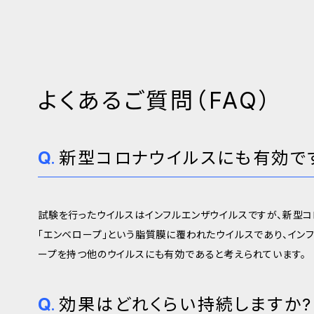
よくあるご質問（FAQ）
新型コロナウイルスにも有効で
試験を行ったウイルスはインフルエンザウイルスですが、新型コ
「エンベロープ」という脂質膜に覆われたウイルスであり、イン
ープを持つ他のウイルスにも有効であると考えられています。
効果はどれくらい持続しますか?