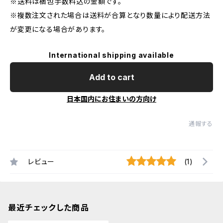
※送料は梱包手数料込の金額です。
※複数注文された場合は送料が合算となり数量により配送方法
が変更になる場合があります。
International shipping available
Add to cart
日本国内にお住まいの方向け
通報する
レビュー
(1)
最近チェックした商品