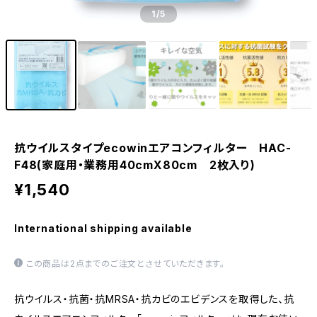
1
/5
抗ウイルスタイプecowinエアコンフィルター HAC-
F48(家庭用・業務用40cmX80cm 2枚入り)
¥1,540
International shipping available
この商品は2点までのご注文とさせていただきます。
抗ウイルス・抗菌・抗MRSA・抗カビのエビデンスを取得した、抗