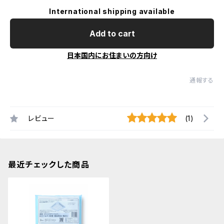
International shipping available
Add to cart
日本国内にお住まいの方向け
通報する
レビュー
(1)
最近チェックした商品