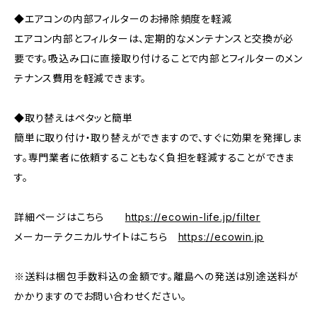
◆エアコンの内部フィルターのお掃除頻度を軽減
エアコン内部とフィルターは、定期的なメンテナンスと交換が必
要です。吸込み口に直接取り付けることで内部とフィルターのメン
テナンス費用を軽減できます。
◆取り替えはペタッと簡単
簡単に取り付け・取り替えができますので、すぐに効果を発揮しま
す。専門業者に依頼することもなく負担を軽減することができま
す。
詳細ページはこちら
https://ecowin-life.jp/filter
メーカーテクニカルサイトはこちら
https://ecowin.jp
※送料は梱包手数料込の金額です。離島への発送は別途送料が
かかりますのでお問い合わせください。